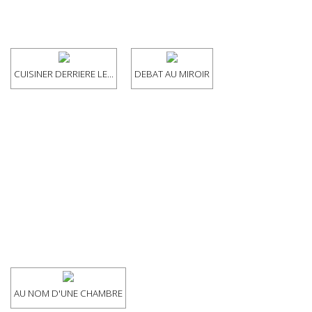
CUISINER DERRIERE LE...
DEBAT AU MIROIR
AU NOM D'UNE CHAMBRE