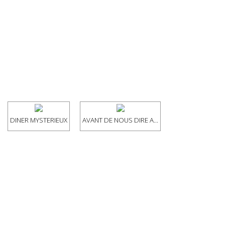
DINER MYSTERIEUX
AVANT DE NOUS DIRE A...