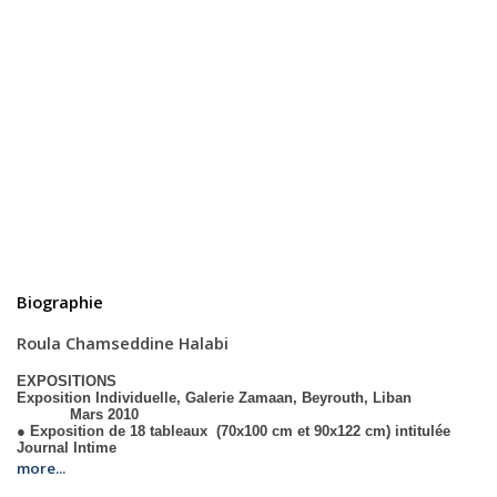
Biographie
Roula Chamseddine Halabi
EXPOSITIONS
Exposition Individuelle
, Galerie Zamaan, Beyrouth, Liban
Mars 2010
● Exposition de 18 tableaux (70x100 cm et 90x122 cm) intitulée
Journal Intime
more...