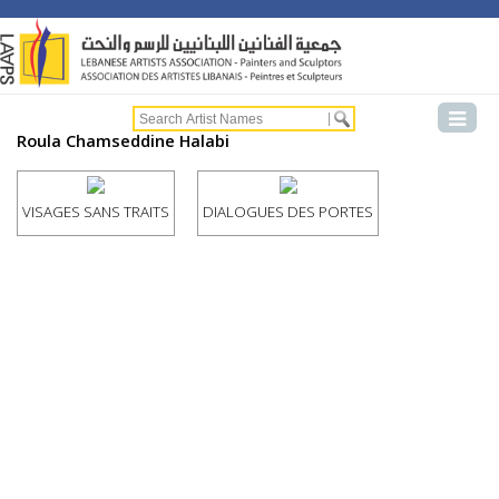
Roula Chamseddine Halabi
VISAGES SANS TRAITS
DIALOGUES DES PORTES